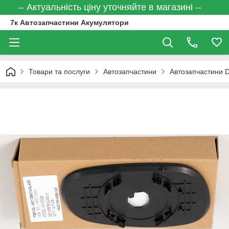
-- Актуальність ціну уточняйте в магазині --
7к Автозапчастини Акумулятори
Товари та послуги
Автозапчастини
Автозапчастини