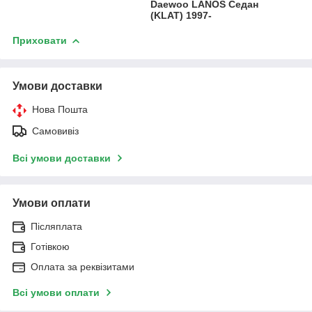
Daewoo LANOS Седан
(KLAT) 1997-
Приховати
Умови доставки
Нова Пошта
Самовивіз
Всі умови доставки
Умови оплати
Післяплата
Готівкою
Оплата за реквізитами
Всі умови оплати