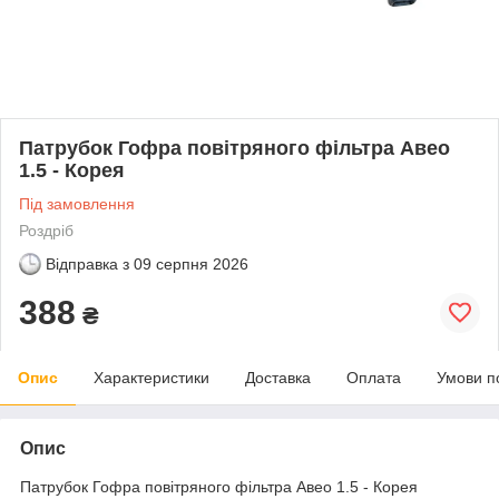
Патрубок Гофра повітряного фільтра Авео
1.5 - Корея
Під замовлення
Роздріб
Відправка з
09 серпня 2026
388
₴
Опис
Характеристики
Доставка
Оплата
Умови п
Опис
Патрубок Гофра повітряного фільтра Авео 1.5 - Корея