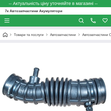
-- Актуальність ціну уточняйте в магазині --
7к Автозапчастини Акумулятори
Товари та послуги
Автозапчастини
Автозапчастини