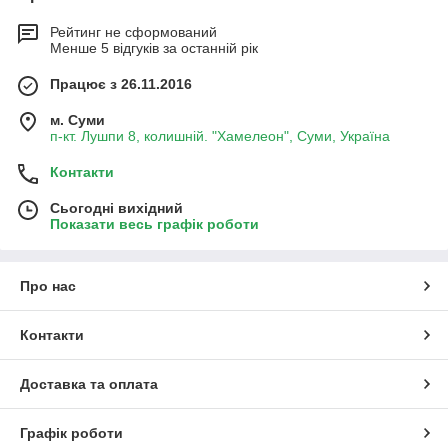
Рейтинг не сформований
Менше 5 відгуків за останній рік
Працює з 26.11.2016
м. Суми
п-кт. Лушпи 8, колишній. "Хамелеон", Суми, Україна
Контакти
Сьогодні вихідний
Показати весь графік роботи
Про нас
Контакти
Доставка та оплата
Графік роботи