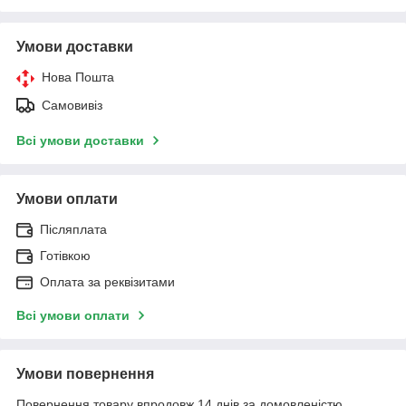
Умови доставки
Нова Пошта
Самовивіз
Всі умови доставки
Умови оплати
Післяплата
Готівкою
Оплата за реквізитами
Всі умови оплати
Умови повернення
Повернення товару впродовж 14 днів за домовленістю