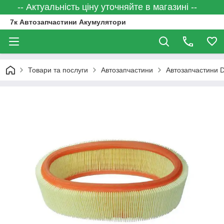
-- Актуальність ціну уточняйте в магазині --
7к Автозапчастини Акумулятори
Товари та послуги
Автозапчастини
Автозапчастини 