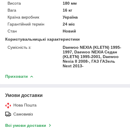
Висота
180 мм
Вага
16 кг
Країна виробник
Україна
Гарантійний термін
24 міс
Стан
Новий
Користувальницькі характеристики
Сумісність з:
Daewoo NEXIA (KLETN) 1995-
1997, Daewoo NEXIA Седан
(KLETN) 1995-2001, Daewoo
Nexia II 2008-, ГАЗ ГАЗель
Next 2013-
Приховати
Умови доставки
Нова Пошта
Самовивіз
Всі умови доставки