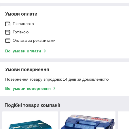
Умови оплати
Післяплата
Готівкою
Оплата за реквізитами
Всі умови оплати
Умови повернення
Повернення товару впродовж 14 днів за домовленістю
Всі умови повернення
Подібні товари компанії