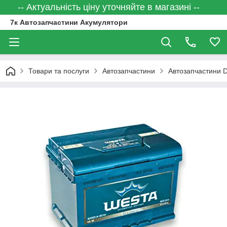
-- Актуальність ціну уточняйте в магазині --
7к Автозапчастини Акумулятори
Товари та послуги
Автозапчастини
Автозапчастини