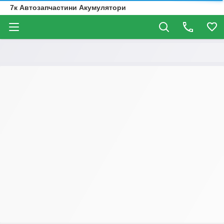
7к Автозапчастини Акумулятори