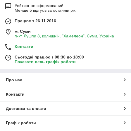
Рейтинг не сформований
Менше 5 відгуків за останній рік
Працює з 26.11.2016
м. Суми
п-кт. Лушпи 8, колишній. "Хамелеон", Суми, Україна
Контакти
Сьогодні працює з 08:30 до 18:00
Показати весь графік роботи
Про нас
Контакти
Доставка та оплата
Графік роботи