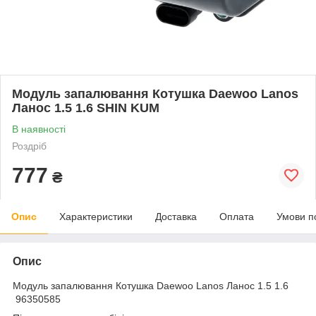
Модуль запалювання Котушка Daewoo Lanos
Ланос 1.5 1.6 SHIN KUM
В наявності
Роздріб
777
₴
Опис
Характеристики
Доставка
Оплата
Умови п
Опис
Модуль запалювання Котушка Daewoo Lanos Ланос 1.5 1.6
96350585