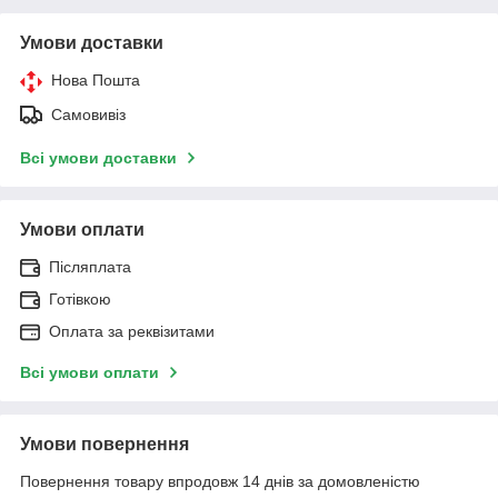
Умови доставки
Нова Пошта
Самовивіз
Всі умови доставки
Умови оплати
Післяплата
Готівкою
Оплата за реквізитами
Всі умови оплати
Умови повернення
Повернення товару впродовж 14 днів за домовленістю