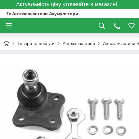
-- Актуальність ціну уточняйте в магазині --
7к Автозапчастини Акумулятори
Товари та послуги
Автозапчастини
Автозапчастини