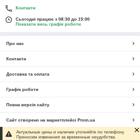
Контакти
Сьогодні працює з 08:30 до 15:00
Показати весь графік роботи
Про нас
Контакти
Доставка та оплата
Графік роботи
Повна версія сайту
Сайт створено на маркетплейсі
Prom.ua
Актуальные цены и наличие уточняйте по телефону.
Політика конфіденційності
Приносим извинения за временные неудобства.