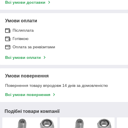
Всі умови доставки
Умови оплати
Післяплата
Готівкою
Оплата за реквізитами
Всі умови оплати
Умови повернення
Повернення товару впродовж 14 днів за домовленістю
Всі умови повернення
Подібні товари компанії