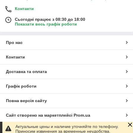
Контакти
Сьогодні працює з 08:30 до 18:00
Показати весь графік роботи
Про нас
Контакти
Доставка та оплата
Графік роботи
Повна версія сайту
Сайт створено на маркетплейсі
Prom.ua
Актуальные цены и наличие уточняйте по телефону.
Політика конфіденційності
Приносим извинения за временные неудобства.