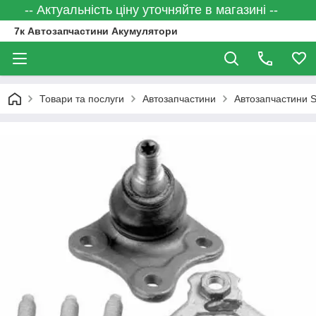
-- Актуальність ціну уточняйте в магазині --
7к Автозапчастини Акумулятори
Товари та послуги
Автозапчастини
Автозапчастини