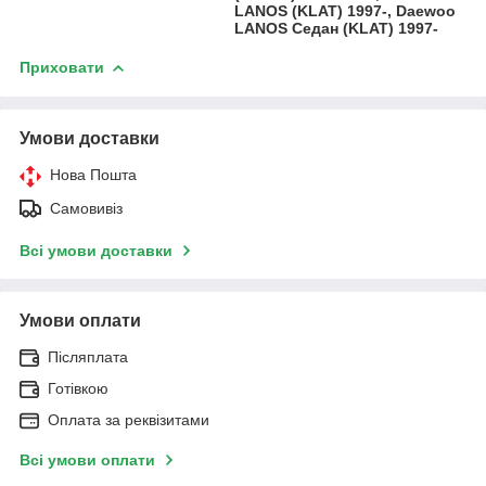
LANOS (KLAT) 1997-, Daewoo
LANOS Седан (KLAT) 1997-
Приховати
Умови доставки
Нова Пошта
Самовивіз
Всі умови доставки
Умови оплати
Післяплата
Готівкою
Оплата за реквізитами
Всі умови оплати