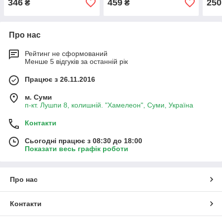
346
459
250
₴
₴
Про нас
Рейтинг не сформований
Менше 5 відгуків за останній рік
Працює з 26.11.2016
м. Суми
п-кт. Лушпи 8, колишній. "Хамелеон", Суми, Україна
Контакти
Сьогодні працює з 08:30 до 18:00
Показати весь графік роботи
Про нас
Контакти