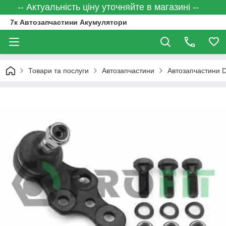
-- Актуальність ціну уточняйте в магазині --
7к Автозапчастини Акумулятори
Товари та послуги
Автозапчастини
Автозапчастини