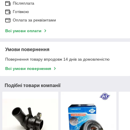
Післяплата
Готівкою
Оплата за реквізитами
Всі умови оплати
Умови повернення
Повернення товару впродовж 14 днів за домовленістю
Всі умови повернення
Подібні товари компанії