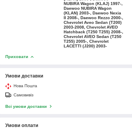
NUBIRA Wagon (KLAJ) 1997-,
Daewoo NUBIRA Wagon
(KLAN) 2003-, Daewoo Nexia
II 2008-, Daewoo Rezzo 2000-,
Chevrolet Aveo Sedan (T200)
2003-2008, Chevrolet AVEO
Hatchback (T250 T255) 2008-,
Chevrolet AVEO Sedan (T250
T255) 2005-, Chevrolet
LACETTI (J200) 2003-
Приховати
Умови доставки
Нова Пошта
Самовивіз
Всі умови доставки
Умови оплати