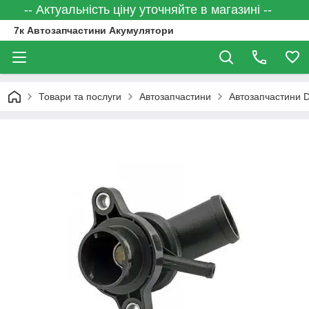
-- Актуальність ціну уточняйте в магазині --
7к Автозапчастини Акумулятори
Товари та послуги
Автозапчастини
Автозапчастини