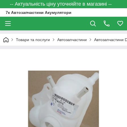
-- Актуальність ціну уточняйте в магазині --
7к Автозапчастини Акумулятори
Товари та послуги
Автозапчастини
Автозапчастини