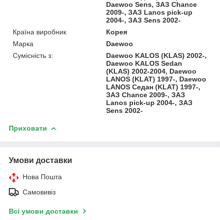
Daewoo Sens, ЗАЗ Chance
2009-, ЗАЗ Lanos pick-up
2004-, ЗАЗ Sens 2002-
Країна виробник
Корея
Марка
Daewoo
Сумісність з:
Daewoo KALOS (KLAS) 2002-,
Daewoo KALOS Sedan
(KLAS) 2002-2004, Daewoo
LANOS (KLAT) 1997-, Daewoo
LANOS Седан (KLAT) 1997-,
ЗАЗ Chance 2009-, ЗАЗ
Lanos pick-up 2004-, ЗАЗ
Sens 2002-
Приховати
Умови доставки
Нова Пошта
Самовивіз
Всі умови доставки