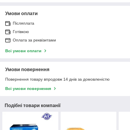
Умови оплати
Післяплата
Готівкою
Оплата за реквізитами
Всі умови оплати
Умови повернення
Повернення товару впродовж 14 днів за домовленістю
Всі умови повернення
Подібні товари компанії