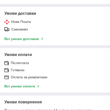
Умови доставки
Нова Пошта
Самовивіз
Всі умови доставки
Умови оплати
Післяплата
Готівкою
Оплата за реквізитами
Всі умови оплати
Умови повернення