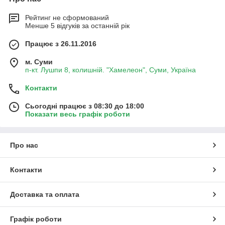
Рейтинг не сформований
Менше 5 відгуків за останній рік
Працює з 26.11.2016
м. Суми
п-кт. Лушпи 8, колишній. "Хамелеон", Суми, Україна
Контакти
Сьогодні працює з 08:30 до 18:00
Показати весь графік роботи
Про нас
Контакти
Доставка та оплата
Графік роботи