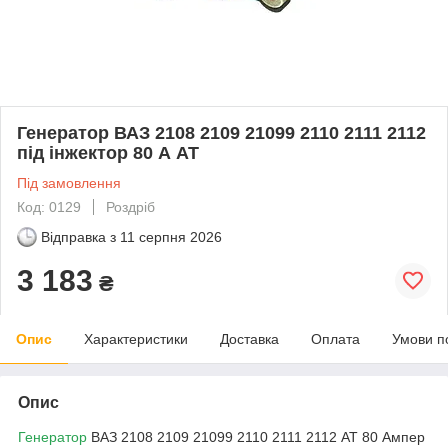
Генератор ВАЗ 2108 2109 21099 2110 2111 2112
під інжектор 80 А АТ
Під замовлення
Код: 0129
Роздріб
Відправка з
11 серпня 2026
3 183
₴
Опис
Характеристики
Доставка
Оплата
Умови п
Опис
Генератор
ВАЗ 2108 2109 21099 2110 2111 2112 АТ 80 Ампер