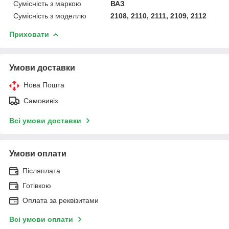
Сумісність з маркою
ВАЗ
Сумісність з моделлю
2108, 2110, 2111, 2109, 2112
Приховати
Умови доставки
Нова Пошта
Самовивіз
Всі умови доставки
Умови оплати
Післяплата
Готівкою
Оплата за реквізитами
Всі умови оплати