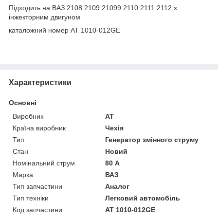
Підходить на ВАЗ 2108 2109 21099 2110 2111 2112 з
інжекторним двигуном
каталожний номер AT 1010-012GE
Характеристики
Основні
Виробник
AT
Країна виробник
Чехія
Тип
Генератор змінного струму
Стан
Новий
Номінальний струм
80 А
Марка
ВАЗ
Тип запчастини
Аналог
Тип техніки
Легковий автомобіль
Код запчастини
AT 1010-012GE