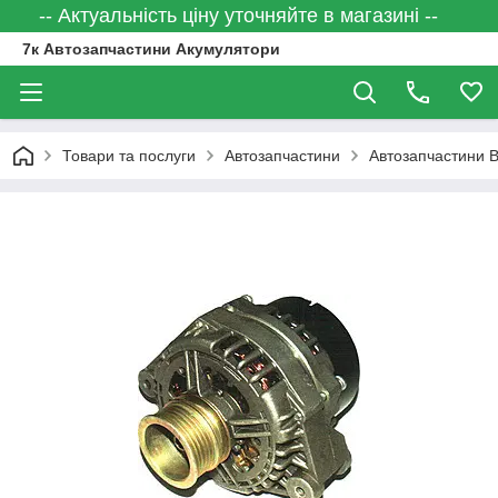
-- Актуальність ціну уточняйте в магазині --
7к Автозапчастини Акумулятори
Товари та послуги
Автозапчастини
Автозапчастини 