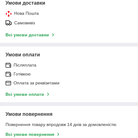
Умови доставки
Нова Пошта
Самовивіз
Всі умови доставки
Умови оплати
Післяплата
Готівкою
Оплата за реквізитами
Всі умови оплати
Умови повернення
Повернення товару впродовж 14 днів за домовленістю
Всі умови повернення