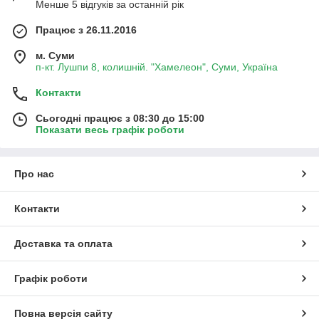
Менше 5 відгуків за останній рік
Працює з 26.11.2016
м. Суми
п-кт. Лушпи 8, колишній. "Хамелеон", Суми, Україна
Контакти
Сьогодні працює з 08:30 до 15:00
Показати весь графік роботи
Про нас
Контакти
Доставка та оплата
Графік роботи
Повна версія сайту