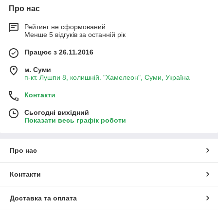
Про нас
Рейтинг не сформований
Менше 5 відгуків за останній рік
Працює з 26.11.2016
м. Суми
п-кт. Лушпи 8, колишній. "Хамелеон", Суми, Україна
Контакти
Сьогодні вихідний
Показати весь графік роботи
Про нас
Контакти
Доставка та оплата