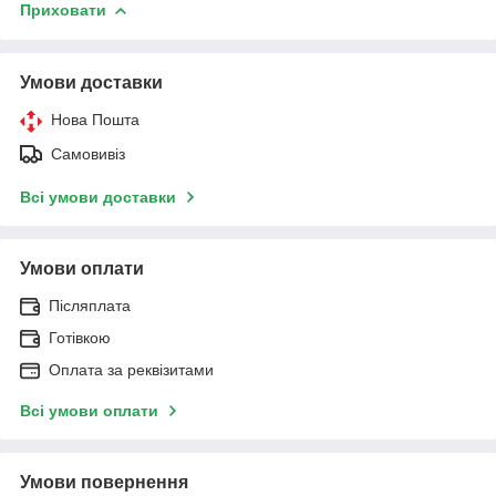
Приховати
Умови доставки
Нова Пошта
Самовивіз
Всі умови доставки
Умови оплати
Післяплата
Готівкою
Оплата за реквізитами
Всі умови оплати
Умови повернення