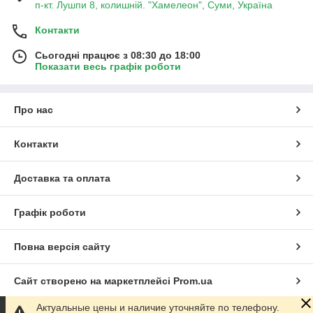
п-кт. Лушпи 8, колишній. "Хамелеон", Суми, Україна
Контакти
Сьогодні працює з 08:30 до 18:00
Показати весь графік роботи
Про нас
Контакти
Доставка та оплата
Графік роботи
Повна версія сайту
Сайт створено на маркетплейсі
Prom.ua
Актуальные цены и наличие уточняйте по телефону.