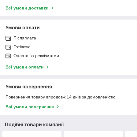
Всі умови доставки
Умови оплати
Післяплата
Готівкою
Оплата за реквізитами
Всі умови оплати
Умови повернення
Повернення товару впродовж 14 днів за домовленістю
Всі умови повернення
Подібні товари компанії