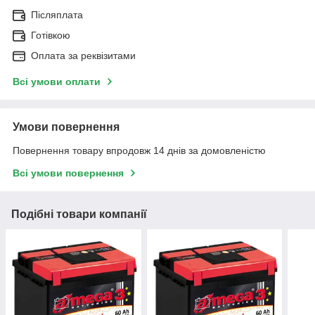
Післяплата
Готівкою
Оплата за реквізитами
Всі умови оплати
Умови повернення
Повернення товару впродовж 14 днів за домовленістю
Всі умови повернення
Подібні товари компанії