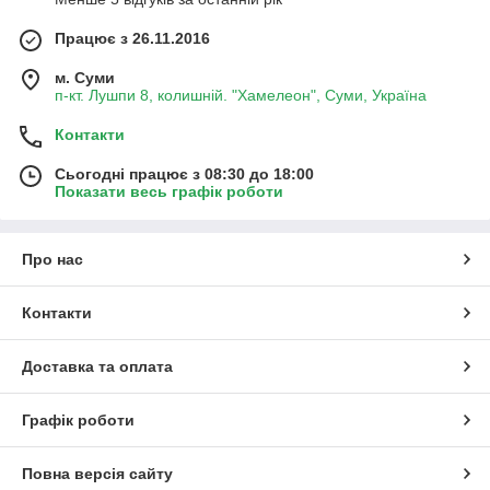
Працює з 26.11.2016
м. Суми
п-кт. Лушпи 8, колишній. "Хамелеон", Суми, Україна
Контакти
Сьогодні працює з 08:30 до 18:00
Показати весь графік роботи
Про нас
Контакти
Доставка та оплата
Графік роботи
Повна версія сайту