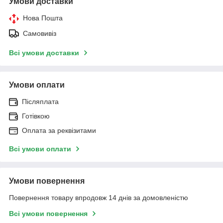
Умови доставки
Нова Пошта
Самовивіз
Всі умови доставки
Умови оплати
Післяплата
Готівкою
Оплата за реквізитами
Всі умови оплати
Умови повернення
Повернення товару впродовж 14 днів за домовленістю
Всі умови повернення