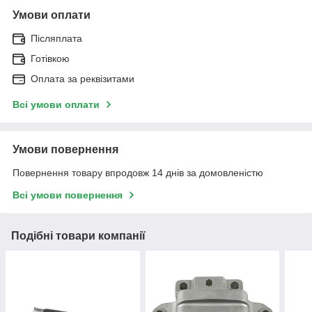
Умови оплати
Післяплата
Готівкою
Оплата за реквізитами
Всі умови оплати
Умови повернення
Повернення товару впродовж 14 днів за домовленістю
Всі умови повернення
Подібні товари компанії