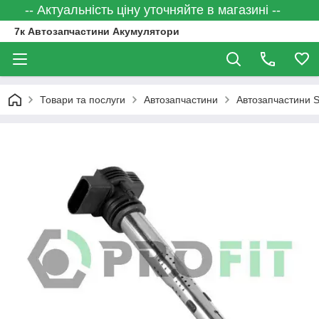
-- Актуальність ціну уточняйте в магазині --
7к Автозапчастини Акумулятори
Товари та послуги
Автозапчастини
Автозапчастини