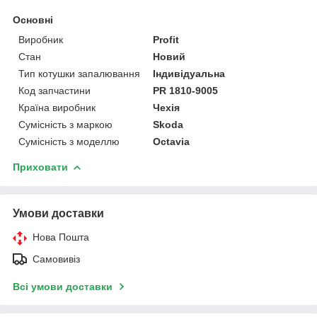
Основні
Виробник
Profit
Стан
Новий
Тип котушки запалювання
Індивідуальна
Код запчастини
PR 1810-9005
Країна виробник
Чехія
Сумісність з маркою
Skoda
Сумісність з моделлю
Octavia
Приховати
Умови доставки
Нова Пошта
Самовивіз
Всі умови доставки