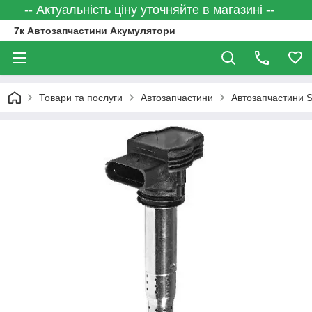
-- Актуальність ціну уточняйте в магазині --
7к Автозапчастини Акумулятори
Товари та послуги
Автозапчастини
Автозапчастини