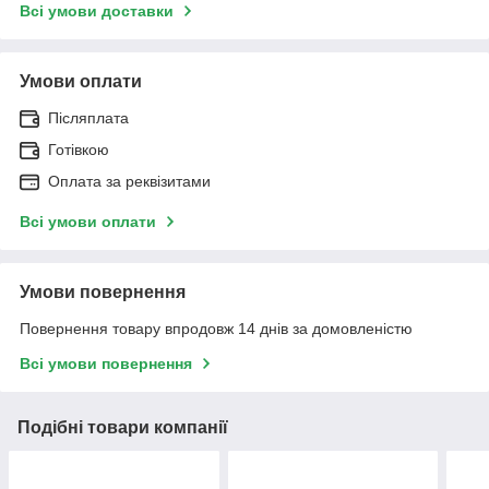
Всі умови доставки
Умови оплати
Післяплата
Готівкою
Оплата за реквізитами
Всі умови оплати
Умови повернення
Повернення товару впродовж 14 днів за домовленістю
Всі умови повернення
Подібні товари компанії