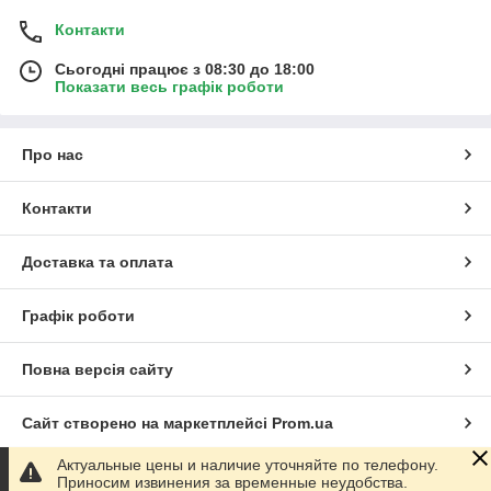
Контакти
Сьогодні працює з 08:30 до 18:00
Показати весь графік роботи
Про нас
Контакти
Доставка та оплата
Графік роботи
Повна версія сайту
Сайт створено на маркетплейсі
Prom.ua
Актуальные цены и наличие уточняйте по телефону.
Політика конфіденційності
Приносим извинения за временные неудобства.