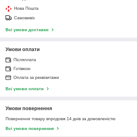
Нова Пошта
Самовивіз
Всі умови доставки
Умови оплати
Післяплата
Готівкою
Оплата за реквізитами
Всі умови оплати
Умови повернення
Повернення товару впродовж 14 днів за домовленістю
Всі умови повернення