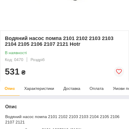
Водяний насос помпа 2101 2102 2103 2103
2104 2105 2106 2107 2121 Hotr
В наявності
Код: 0470
Роздріб
531
₴
Опис
Характеристики
Доставка
Оплата
Умови п
Опис
Водяний насос помпа 2101 2102 2103 2103 2104 2105 2106
2107 2121