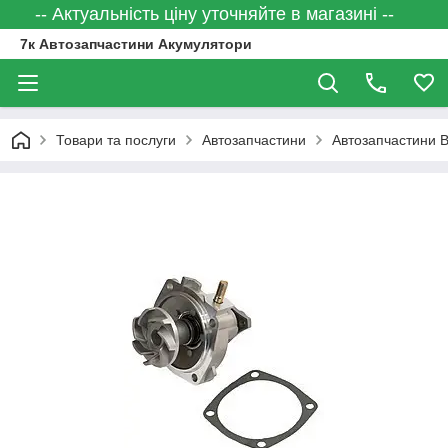
-- Актуальність ціну уточняйте в магазині --
7к Автозапчастини Акумулятори
Товари та послуги
Автозапчастини
Автозапчастини 