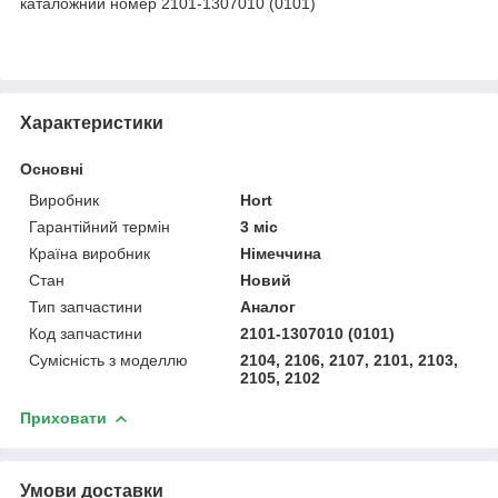
каталожний номер 2101-1307010 (0101)
Характеристики
Основні
Виробник
Hort
Гарантійний термін
3 міс
Країна виробник
Німеччина
Стан
Новий
Тип запчастини
Аналог
Код запчастини
2101-1307010 (0101)
Сумісність з моделлю
2104, 2106, 2107, 2101, 2103,
2105, 2102
Приховати
Умови доставки