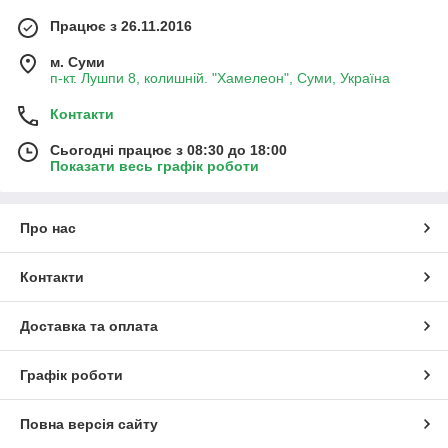
Працює з 26.11.2016
м. Суми
п-кт. Лушпи 8, колишній. "Хамелеон", Суми, Україна
Контакти
Сьогодні працює з 08:30 до 18:00
Показати весь графік роботи
Про нас
Контакти
Доставка та оплата
Графік роботи
Повна версія сайту