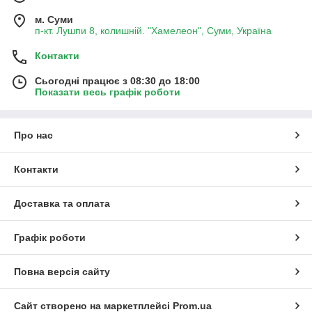
м. Суми
п-кт. Лушпи 8, колишній. "Хамелеон", Суми, Україна
Контакти
Сьогодні працює з 08:30 до 18:00
Показати весь графік роботи
Про нас
Контакти
Доставка та оплата
Графік роботи
Повна версія сайту
Сайт створено на маркетплейсі
Prom.ua