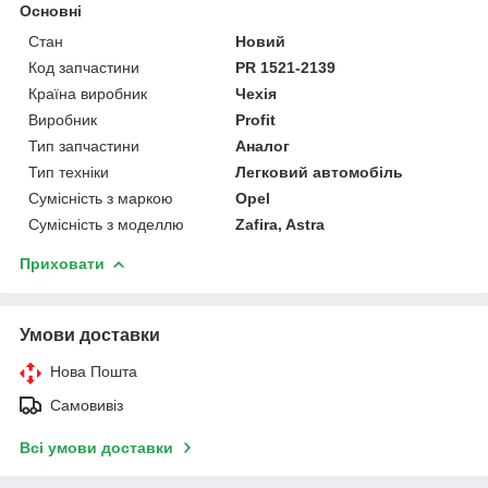
Основні
Стан
Новий
Код запчастини
PR 1521-2139
Країна виробник
Чехія
Виробник
Profit
Тип запчастини
Аналог
Тип техніки
Легковий автомобіль
Сумісність з маркою
Opel
Сумісність з моделлю
Zafira, Astra
Приховати
Умови доставки
Нова Пошта
Самовивіз
Всі умови доставки