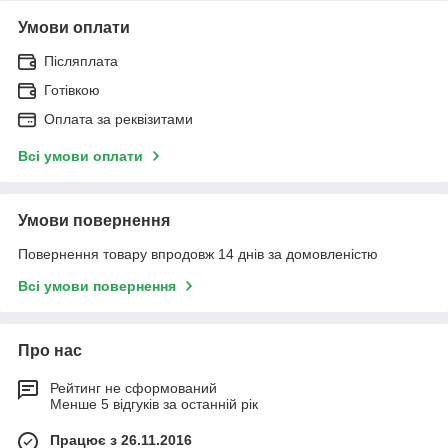
Умови оплати
Післяплата
Готівкою
Оплата за реквізитами
Всі умови оплати
Умови повернення
Повернення товару впродовж 14 днів за домовленістю
Всі умови повернення
Про нас
Рейтинг не сформований
Менше 5 відгуків за останній рік
Працює з 26.11.2016