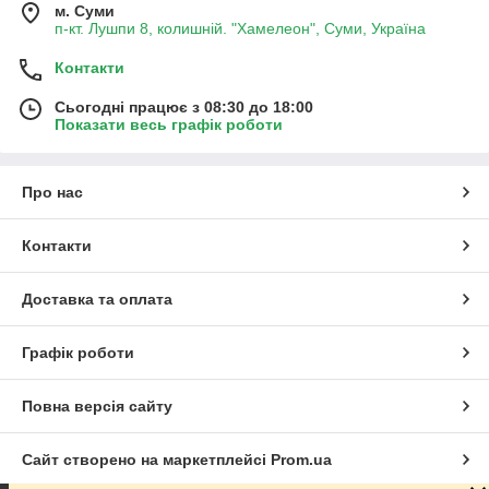
м. Суми
п-кт. Лушпи 8, колишній. "Хамелеон", Суми, Україна
Контакти
Сьогодні працює з 08:30 до 18:00
Показати весь графік роботи
Про нас
Контакти
Доставка та оплата
Графік роботи
Повна версія сайту
Сайт створено на маркетплейсі
Prom.ua