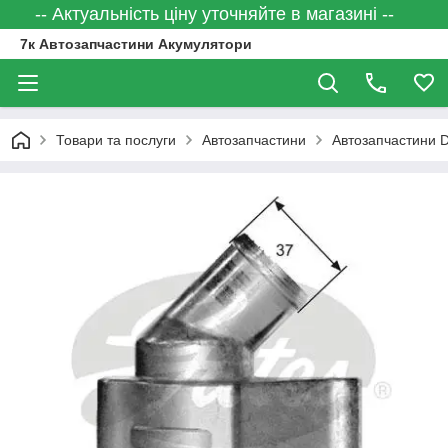
-- Актуальність ціну уточняйте в магазині --
7к Автозапчастини Акумулятори
Товари та послуги
Автозапчастини
Автозапчастини