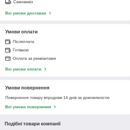
Самовивіз
Всі умови доставки
Умови оплати
Післяплата
Готівкою
Оплата за реквізитами
Всі умови оплати
Умови повернення
Повернення товару впродовж 14 днів за домовленістю
Всі умови повернення
Подібні товари компанії