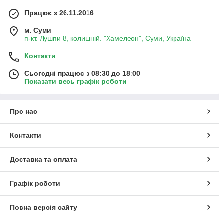
Працює з 26.11.2016
м. Суми
п-кт. Лушпи 8, колишній. "Хамелеон", Суми, Україна
Контакти
Сьогодні працює з 08:30 до 18:00
Показати весь графік роботи
Про нас
Контакти
Доставка та оплата
Графік роботи
Повна версія сайту