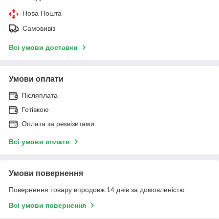
Нова Пошта
Самовивіз
Всі умови доставки
Умови оплати
Післяплата
Готівкою
Оплата за реквізитами
Всі умови оплати
Умови повернення
Повернення товару впродовж 14 днів за домовленістю
Всі умови повернення