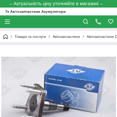
-- Актуальність ціну уточняйте в магазині --
7к Автозапчастини Акумулятори
Товари та послуги
Автозапчастини
Автозапчастини