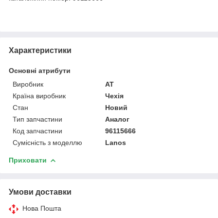
Характеристики
Основні атрибути
Виробник
AT
Країна виробник
Чехія
Стан
Новий
Тип запчастини
Аналог
Код запчастини
96115666
Сумісність з моделлю
Lanos
Приховати
Умови доставки
Нова Пошта