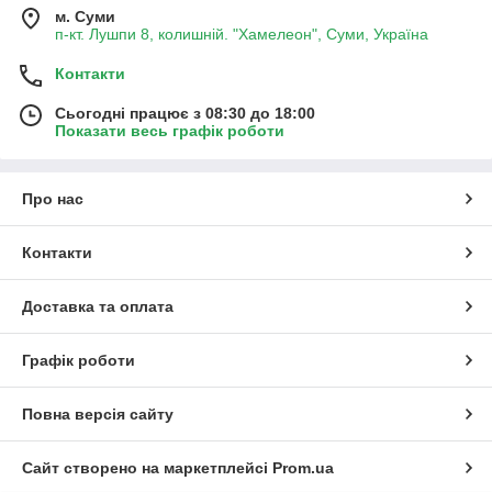
м. Суми
п-кт. Лушпи 8, колишній. "Хамелеон", Суми, Україна
Контакти
Сьогодні працює з 08:30 до 18:00
Показати весь графік роботи
Про нас
Контакти
Доставка та оплата
Графік роботи
Повна версія сайту
Сайт створено на маркетплейсі
Prom.ua