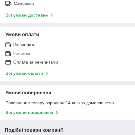
Самовивіз
Всі умови доставки
Умови оплати
Післяплата
Готівкою
Оплата за реквізитами
Всі умови оплати
Умови повернення
Повернення товару впродовж 14 днів за домовленістю
Всі умови повернення
Подібні товари компанії