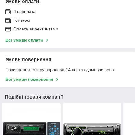
Умови оплати
Післяплата
Готівкою
Оплата за реквізитами
Всі умови оплати
Умови повернення
Повернення товару впродовж 14 днів за домовленістю
Всі умови повернення
Подібні товари компанії