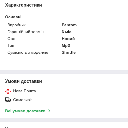
Характеристики
Основні
Виробник
Fantom
Гарантійний термін
6 міс
Стан
Новий
Тип
Mp3
Сумісність з моделлю
Shuttle
Умови доставки
Нова Пошта
Самовивіз
Всі умови доставки