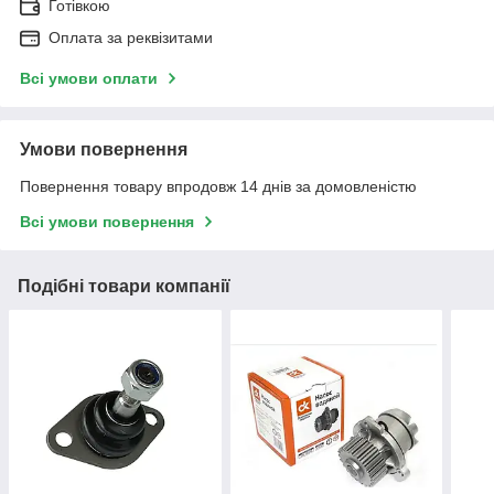
Готівкою
Оплата за реквізитами
Всі умови оплати
Умови повернення
Повернення товару впродовж 14 днів за домовленістю
Всі умови повернення
Подібні товари компанії