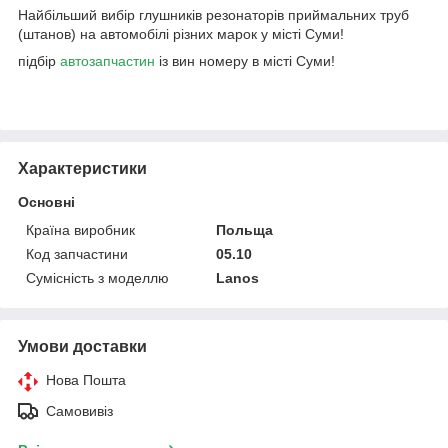
Найбільший вибір глушників резонаторів приймальних труб
(штанов) на автомобілі різних марок у місті Суми!
підбір
автозапчастин
із вин номеру в місті Суми!
Характеристики
Основні
Країна виробник
Польща
Код запчастини
05.10
Сумісність з моделлю
Lanos
Умови доставки
Нова Пошта
Самовивіз