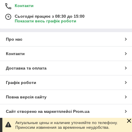
Контакти
Сьогодні працює з 08:30 до 15:00
Показати весь графік роботи
Про нас
Контакти
Доставка та оплата
Графік роботи
Повна версія сайту
Сайт створено на маркетплейсі
Prom.ua
Актуальные цены и наличие уточняйте по телефону.
Політика конфіденційності
Приносим извинения за временные неудобства.