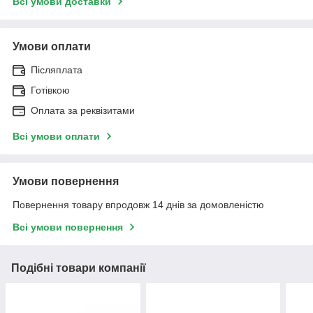
Всі умови доставки
Умови оплати
Післяплата
Готівкою
Оплата за реквізитами
Всі умови оплати
Умови повернення
Повернення товару впродовж 14 днів за домовленістю
Всі умови повернення
Подібні товари компанії