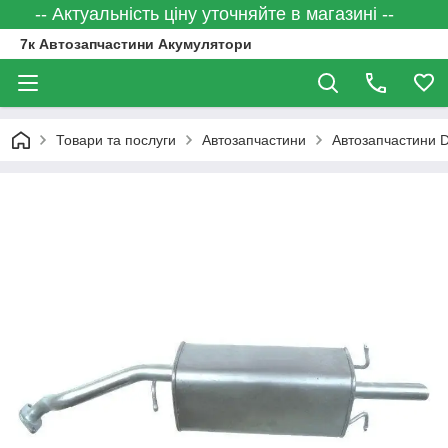
-- Актуальність ціну уточняйте в магазині --
7к Автозапчастини Акумулятори
Товари та послуги
Автозапчастини
Автозапчастини