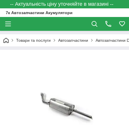
-- Актуальність ціну уточняйте в магазині --
7к Автозапчастини Акумулятори
Товари та послуги
Автозапчастини
Автозапчастини