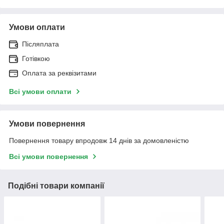
Умови оплати
Післяплата
Готівкою
Оплата за реквізитами
Всі умови оплати
Умови повернення
Повернення товару впродовж 14 днів за домовленістю
Всі умови повернення
Подібні товари компанії