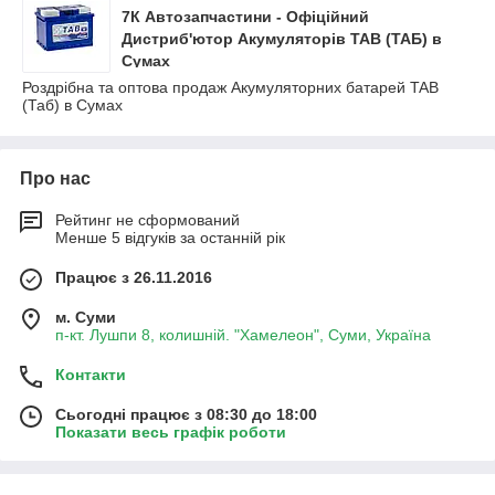
7К Автозапчастини - Офіційний
Дистриб'ютор Акумуляторів TAB (ТАБ) в
Сумах
Роздрібна та оптова продаж Акумуляторних батарей TAB
(Таб) в Сумах
Про нас
Рейтинг не сформований
Менше 5 відгуків за останній рік
Працює з 26.11.2016
м. Суми
п-кт. Лушпи 8, колишній. "Хамелеон", Суми, Україна
Контакти
Сьогодні працює з 08:30 до 18:00
Показати весь графік роботи