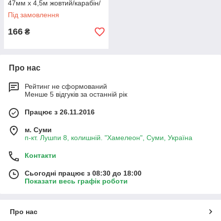
47мм х 4,5м жовтий/карабін/
блістер (ТР-202-3-2)
Під замовлення
166
₴
Про нас
Рейтинг не сформований
Менше 5 відгуків за останній рік
Працює з 26.11.2016
м. Суми
п-кт. Лушпи 8, колишній. "Хамелеон", Суми, Україна
Контакти
Сьогодні працює з 08:30 до 18:00
Показати весь графік роботи
Про нас