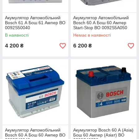
Акумулятор Автомобільний
Акумулятор Автомобільний
Bosch 61 А Бош 61 Ампер BO
Bosch 60 А Бош 60 Ампер
0092S50040
Start-Stop BO 0092S5A050
В наявності
Немає в наявності
4 200
6 200
₴
₴
Акумулятор Автомобільний
Акумулятор Bosch 60 А (Asia)
Bosch 60 А Бош 60 Ампер BO
Бош 60 Ампер (Азіат) BO