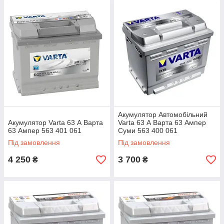
Акумулятор Автомобільний
Акумулятор Varta 63 А Варта
Varta 63 А Варта 63 Ампер
63 Ампер 563 401 061
Суми 563 400 061
Під замовлення
Під замовлення
4 250
3 700
₴
₴