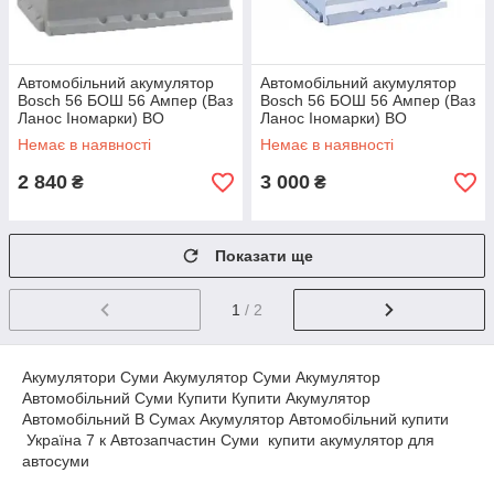
Автомобільний акумулятор
Автомобільний акумулятор
Bosch 56 БОШ 56 Ампер (Ваз
Bosch 56 БОШ 56 Ампер (Ваз
Ланос Іномарки) BO
Ланос Іномарки) BO
0092S30060
0092S30050
Немає в наявності
Немає в наявності
2 840
3 000
₴
₴
Показати ще
1
/ 2
Акумулятори Суми Акумулятор Суми Акумулятор
Автомобільний Суми Купити Купити Акумулятор
Автомобільний В Сумах Акумулятор Автомобільний купити
Україна 7 к Автозапчастин Суми купити акумулятор для
автосуми