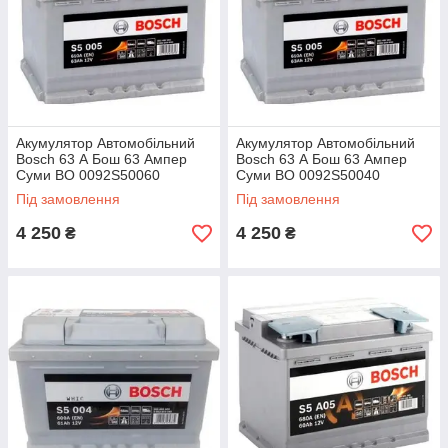
Акумулятор Автомобільний
Акумулятор Автомобільний
Bosch 63 А Бош 63 Ампер
Bosch 63 А Бош 63 Ампер
Суми BO 0092S50060
Суми BO 0092S50040
Під замовлення
Під замовлення
4 250
4 250
₴
₴