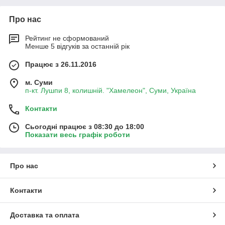
Про нас
Рейтинг не сформований
Менше 5 відгуків за останній рік
Працює з 26.11.2016
м. Суми
п-кт. Лушпи 8, колишній. "Хамелеон", Суми, Україна
Контакти
Сьогодні працює з 08:30 до 18:00
Показати весь графік роботи
Про нас
Контакти
Доставка та оплата