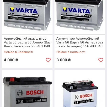
Автомобільний акумулятор
Акумулятор Автомобільний
Varta 56 Варта 56 Ампер (Ваз
Varta 56 Варта 56 Ампер (Ваз
Ланос Іномарки) 556 401 048
Ланос Іномарки) 556 400 048
Немає в наявності
Немає в наявності
4 000
3 000
₴
₴