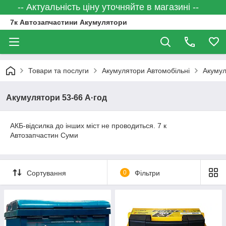
-- Актуальність ціну уточняйте в магазині --
7к Автозапчастини Акумулятори
Товари та послуги
Акумулятори Автомобільні
Акумул
Акумулятори 53-66 А·год
АКБ-відсилка до інших міст не проводиться. 7 к
Автозапчастин Суми
Сортування
0
Фільтри