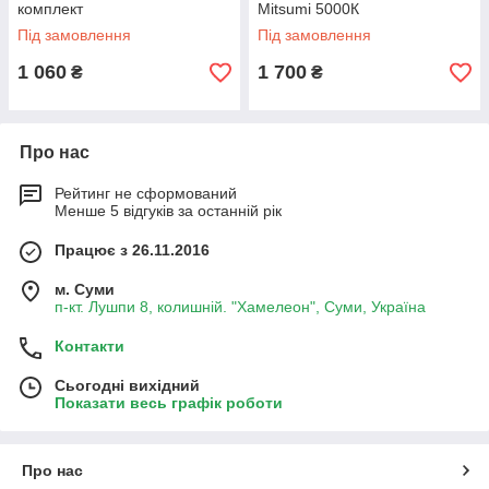
комплект
Mitsumi 5000К
Під замовлення
Під замовлення
1 060
1 700
₴
₴
Про нас
Рейтинг не сформований
Менше 5 відгуків за останній рік
Працює з 26.11.2016
м. Суми
п-кт. Лушпи 8, колишній. "Хамелеон", Суми, Україна
Контакти
Сьогодні вихідний
Показати весь графік роботи
Про нас