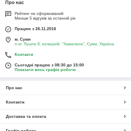
Про нас
Рейтинг не сформований
Менше 5 відгуків за останній рік
Працює з 26.11.2016
м. Суми
п-кт. Лушпи 8, колишній. "Хамелеон", Суми, Україна
Контакти
Сьогодні працює з 08:30 до 15:00
Показати весь графік роботи
Про нас
Контакти
Доставка та оплата
Графік роботи