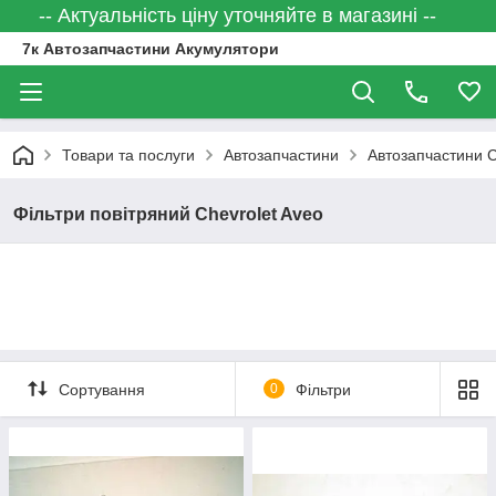
-- Актуальність ціну уточняйте в магазині --
7к Автозапчастини Акумулятори
Товари та послуги
Автозапчастини
Автозапчастини
Фільтри повітряний Chevrolet Aveo
Сортування
0
Фільтри