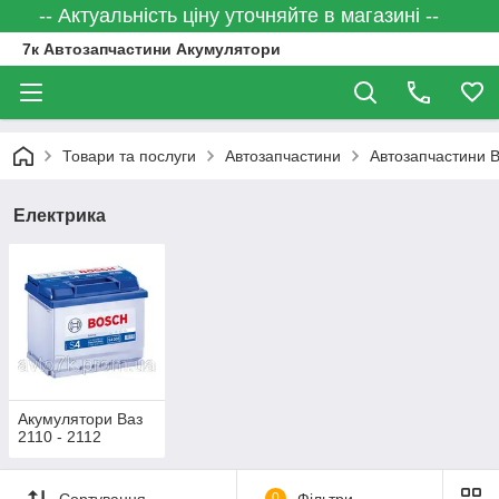
-- Актуальність ціну уточняйте в магазині --
7к Автозапчастини Акумулятори
Товари та послуги
Автозапчастини
Автозапчастини 
Електрика
Акумулятори Ваз
2110 - 2112
Сортування
0
Фільтри