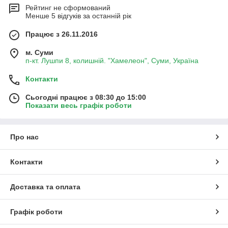
Рейтинг не сформований
Менше 5 відгуків за останній рік
Працює з 26.11.2016
м. Суми
п-кт. Лушпи 8, колишній. "Хамелеон", Суми, Україна
Контакти
Сьогодні працює з 08:30 до 15:00
Показати весь графік роботи
Про нас
Контакти
Доставка та оплата
Графік роботи