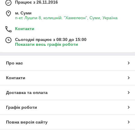
Працює з 26.11.2016
м. Суми
п-кт. Лушпи 8, колишній. "Хамелеон", Суми, Україна
Контакти
Сьогодні працює з 08:30 до 15:00
Показати весь графік роботи
Про нас
Контакти
Доставка та оплата
Графік роботи
Повна версія сайту