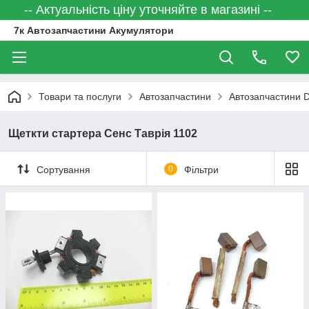
-- Актуальність ціну уточняйте в магазині --
7к Автозапчастини Акумулятори
Товари та послуги
Автозапчастини
Автозапчастини
Щеткти стартера Сенс Таврія 1102
Сортування
0
Фільтри