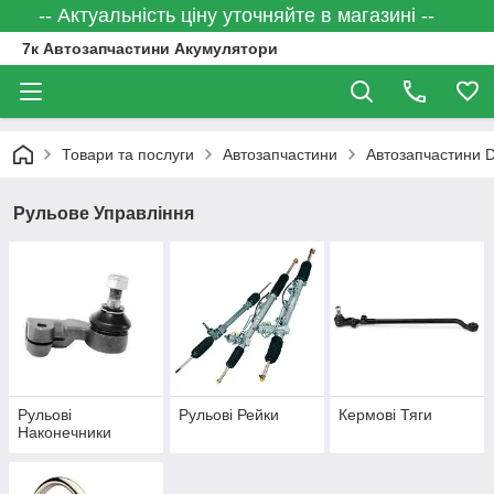
-- Актуальність ціну уточняйте в магазині --
7к Автозапчастини Акумулятори
Товари та послуги
Автозапчастини
Автозапчастини
Рульове Управління
Рульові
Рульові Рейки
Кермові Тяги
Наконечники