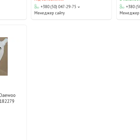
+380 (50) 047-29-75
+380 (5
Менеджер сайту
Менеджер 
 Daewoo
6182279