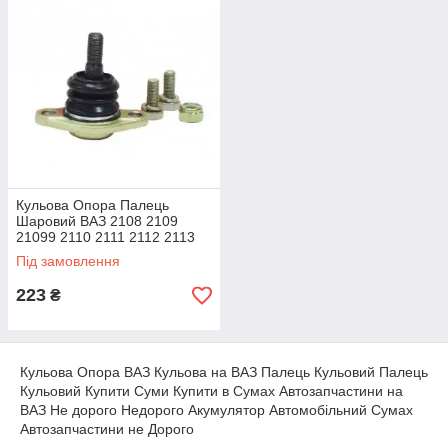
Кульова Опора Палець
Шаровий ВАЗ 2108 2109
21099 2110 2111 2112 2113
2114 2115 2170 1117 Profit
Під замовлення
223
₴
Кульова Опора ВАЗ Кульова на ВАЗ Палець Кульовий Палець
Кульовий Купити Суми Купити в Сумах Автозапчастини на
ВАЗ Не дорого Недорого Акумулятор Автомобільний Сумах
Автозапчастини не Дорого