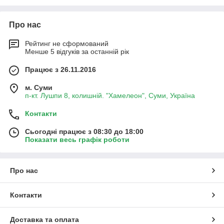
Про нас
Рейтинг не сформований
Менше 5 відгуків за останній рік
Працює з 26.11.2016
м. Суми
п-кт. Лушпи 8, колишній. "Хамелеон", Суми, Україна
Контакти
Сьогодні працює з 08:30 до 18:00
Показати весь графік роботи
Про нас
Контакти
Доставка та оплата