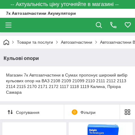
-- Актуальність ціну уточняйте в магазині --
7к Автозапчастини Акумулятори
Товари та послуги
Автозапчастини
Автозапчастини 
Кульові опори
Магазин 7к Автозапчастини в Сумах пропонує широкий вибір
кульових опор на ВАЗ 2108 2109 21099 2110 2111 2112 2113
2114 2115 2170 2171 2172 1117 1118 1119 Калина, Пріора
Самара
Сортування
0
Фільтри