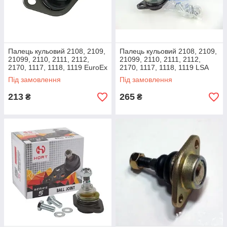
Палець кульовий 2108, 2109,
Палець кульовий 2108, 2109,
21099, 2110, 2111, 2112,
21099, 2110, 2111, 2112,
2170, 1117, 1118, 1119 EuroEx
2170, 1117, 1118, 1119 LSA
(кульова опора)
(кульова опора)
Під замовлення
Під замовлення
213
265
₴
₴