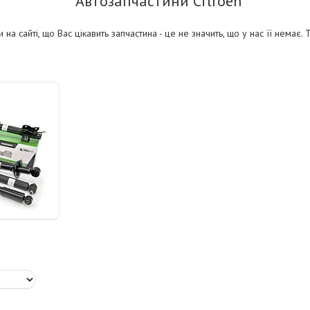
Автозапчастини Citroën
на сайті, що Вас цікавить запчастина - це не значить, що у нас її немає.