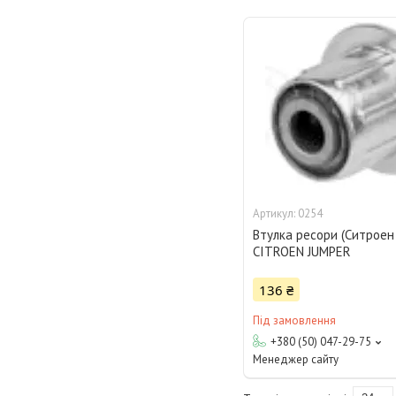
0254
Втулка ресори (Ситроен
CITROEN JUMPER
136 ₴
Під замовлення
+380 (50) 047-29-75
Менеджер сайту