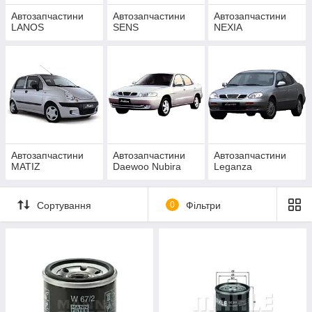
Автозапчастини
Автозапчастини
Автозапчастини
LANOS
SENS
NEXIA
Автозапчастини
Автозапчастини
Автозапчастини
MATIZ
Daewoo Nubira
Leganza
Сортування
0
Фільтри