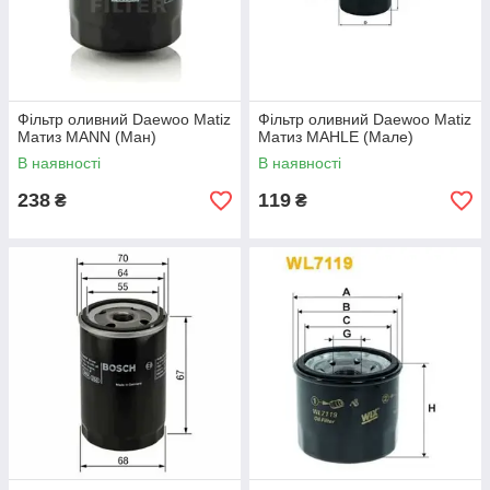
Фільтр оливний Daewoo Matiz
Фільтр оливний Daewoo Matiz
Матиз MANN (Ман)
Матиз MAHLE (Мале)
В наявності
В наявності
238
119
₴
₴