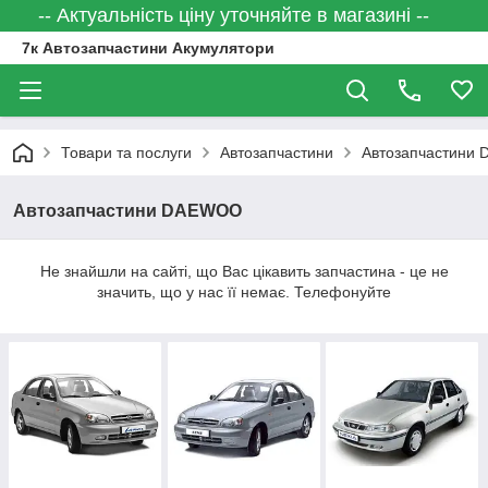
-- Актуальність ціну уточняйте в магазині --
7к Автозапчастини Акумулятори
Товари та послуги
Автозапчастини
Автозапчастини
Автозапчастини DAEWOO
Не знайшли на сайті, що Вас цікавить запчастина - це не
значить, що у нас її немає. Телефонуйте