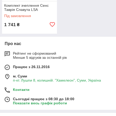
Комплект зчеплення Сенс
Таврія Славута LSA
Під замовлення
1 741
₴
Про нас
Рейтинг не сформований
Менше 5 відгуків за останній рік
Працює з 26.11.2016
м. Суми
п-кт. Лушпи 8, колишній. "Хамелеон", Суми, Україна
Контакти
Сьогодні працює з 08:30 до 18:00
Показати весь графік роботи