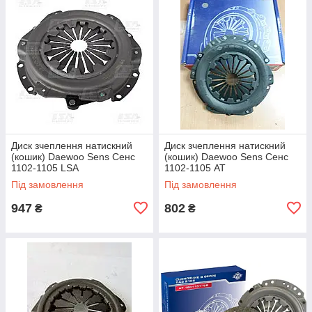
Диск зчеплення натискний
Диск зчеплення натискний
(кошик) Daewoo Sens Сенс
(кошик) Daewoo Sens Сенс
1102-1105 LSA
1102-1105 АТ
Під замовлення
Під замовлення
947
802
₴
₴