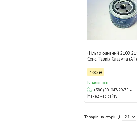
Фільтр оливний 2108 21
Сенс Таврія Славута (AT
105 ₴
В наявності
+380 (50) 047-29-75
Менеджер сайту