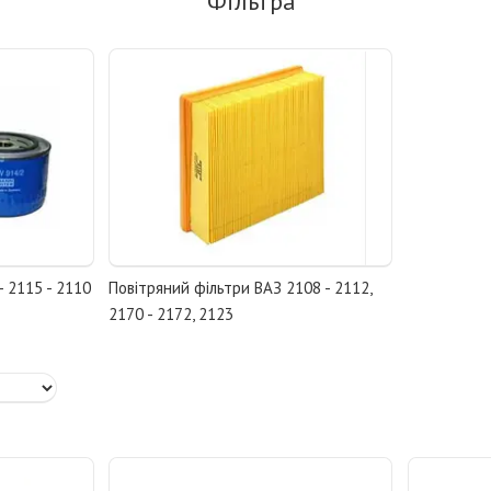
Фільтра
- 2115 - 2110
Повітряний фільтри ВАЗ 2108 - 2112,
2170 - 2172, 2123