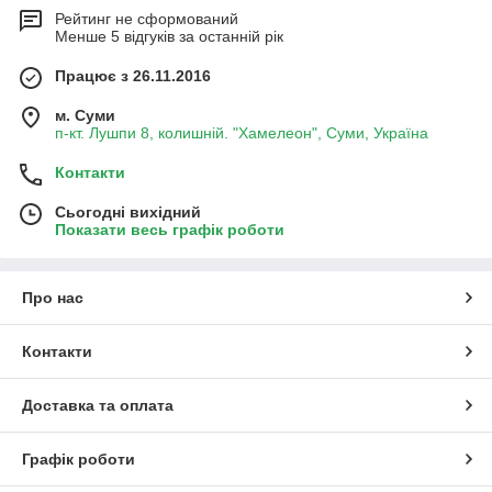
Рейтинг не сформований
Менше 5 відгуків за останній рік
Працює з 26.11.2016
м. Суми
п-кт. Лушпи 8, колишній. "Хамелеон", Суми, Україна
Контакти
Сьогодні вихідний
Показати весь графік роботи
Про нас
Контакти
Доставка та оплата
Графік роботи