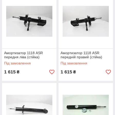
Амортизатор 1118 ASR
Амортизатор 1118 ASR
передня ліва (стійка)
передній правий (стійка)
Під замовлення
Під замовлення
1 615
1 615
₴
₴