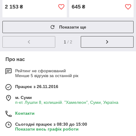
2 153
645
₴
₴
Показати ще
1
/ 2
Про нас
Рейтинг не сформований
Менше 5 відгуків за останній рік
Працює з 26.11.2016
м. Суми
п-кт. Лушпи 8, колишній. "Хамелеон", Суми, Україна
Контакти
Сьогодні працює з 08:30 до 15:00
Показати весь графік роботи