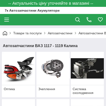
-- Актуальність ціну уточняйте в магазині --
7к Автозапчастини Акумулятори
Товари та послуги
Автозапчастини
Автозапчастини 
Автозапчастини ВАЗ 1117 - 1119 Калина
Оптика
Зчеплення
Система
охолодження