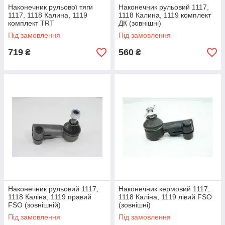
Наконечник рульової тяги
Наконечник рульовий 1117,
1117, 1118 Калина, 1119
1118 Калина, 1119 комплект
комплект TRT
ДК (зовнішні)
Під замовлення
Під замовлення
719
560
₴
₴
Наконечник рульовий 1117,
Наконечник кермовий 1117,
1118 Каліна, 1119 правий
1118 Каліна, 1119 лівий FSO
FSO (зовнішній)
(зовнішні)
Під замовлення
Під замовлення