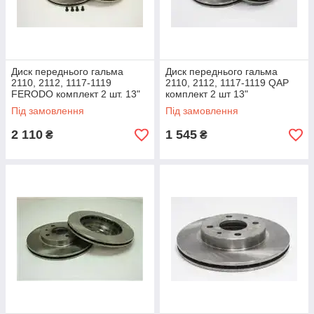
Диск переднього гальма
Диск переднього гальма
2110, 2112, 1117-1119
2110, 2112, 1117-1119 QAP
FERODO комплект 2 шт. 13"
комплект 2 шт 13"
239 мм.
Під замовлення
Під замовлення
2 110
1 545
₴
₴